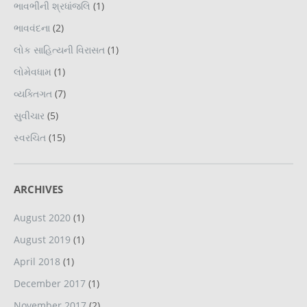
ભાવભીંની શ્રધાંજલિ
(1)
ભાવવંદના
(2)
લોક સાહિત્યની વિરાસત
(1)
લોમેવધામ
(1)
વ્યક્તિગત
(7)
સુવીચાર
(5)
સ્વરચિત
(15)
ARCHIVES
August 2020
(1)
August 2019
(1)
April 2018
(1)
December 2017
(1)
November 2017
(2)