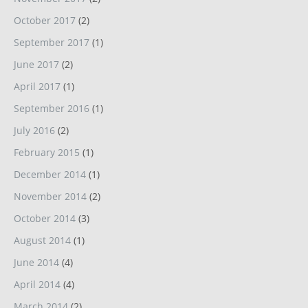
October 2017
(2)
September 2017
(1)
June 2017
(2)
April 2017
(1)
September 2016
(1)
July 2016
(2)
February 2015
(1)
December 2014
(1)
November 2014
(2)
October 2014
(3)
August 2014
(1)
June 2014
(4)
April 2014
(4)
March 2014
(2)