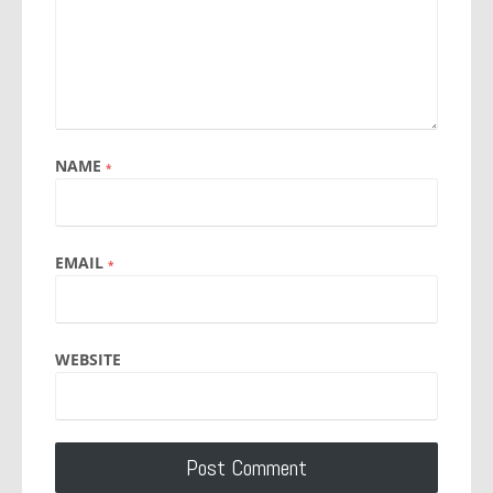
NAME
*
EMAIL
*
WEBSITE