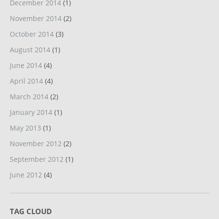
December 2014
(1)
November 2014
(2)
October 2014
(3)
August 2014
(1)
June 2014
(4)
April 2014
(4)
March 2014
(2)
January 2014
(1)
May 2013
(1)
November 2012
(2)
September 2012
(1)
June 2012
(4)
TAG CLOUD