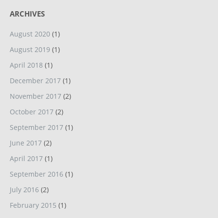
ARCHIVES
August 2020
(1)
August 2019
(1)
April 2018
(1)
December 2017
(1)
November 2017
(2)
October 2017
(2)
September 2017
(1)
June 2017
(2)
April 2017
(1)
September 2016
(1)
July 2016
(2)
February 2015
(1)