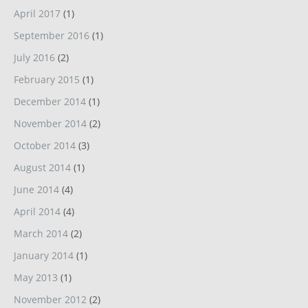
April 2017
(1)
September 2016
(1)
July 2016
(2)
February 2015
(1)
December 2014
(1)
November 2014
(2)
October 2014
(3)
August 2014
(1)
June 2014
(4)
April 2014
(4)
March 2014
(2)
January 2014
(1)
May 2013
(1)
November 2012
(2)