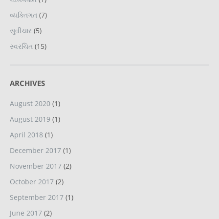
વ્યક્તિગત
(7)
સુવીચાર
(5)
સ્વરચિત
(15)
ARCHIVES
August 2020
(1)
August 2019
(1)
April 2018
(1)
December 2017
(1)
November 2017
(2)
October 2017
(2)
September 2017
(1)
June 2017
(2)