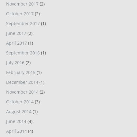
November 2017
(2)
October 2017
(2)
September 2017
(1)
June 2017
(2)
April 2017
(1)
September 2016
(1)
July 2016
(2)
February 2015
(1)
December 2014
(1)
November 2014
(2)
October 2014
(3)
August 2014
(1)
June 2014
(4)
April 2014
(4)