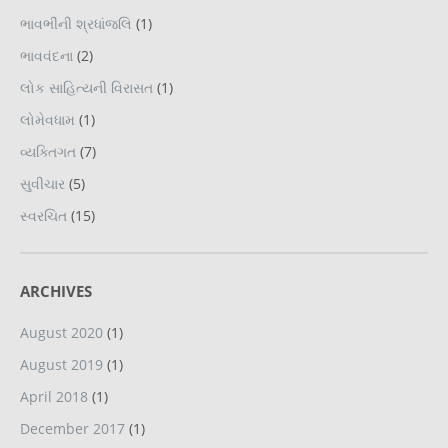
ભાવભીંની શ્રધાંજલિ
(1)
ભાવવંદના
(2)
લોક સાહિત્યની વિરાસત
(1)
લોમેવધામ
(1)
વ્યક્તિગત
(7)
સુવીચાર
(5)
સ્વરચિત
(15)
ARCHIVES
August 2020
(1)
August 2019
(1)
April 2018
(1)
December 2017
(1)