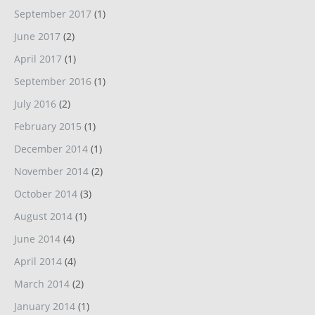
September 2017
(1)
June 2017
(2)
April 2017
(1)
September 2016
(1)
July 2016
(2)
February 2015
(1)
December 2014
(1)
November 2014
(2)
October 2014
(3)
August 2014
(1)
June 2014
(4)
April 2014
(4)
March 2014
(2)
January 2014
(1)