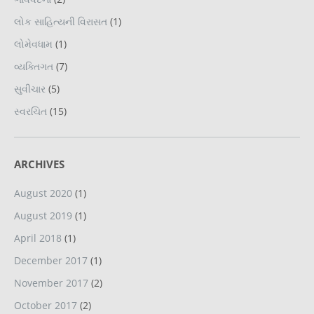
લોક સાહિત્યની વિરાસત
(1)
લોમેવધામ
(1)
વ્યક્તિગત
(7)
સુવીચાર
(5)
સ્વરચિત
(15)
ARCHIVES
August 2020
(1)
August 2019
(1)
April 2018
(1)
December 2017
(1)
November 2017
(2)
October 2017
(2)