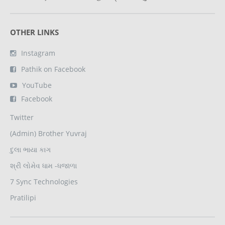
OTHER LINKS
Instagram
Pathik on Facebook
YouTube
Facebook
Twitter
(Admin) Brother Yuvraj
દુલા ભાયા કાગ
શ્રી લોમેવ ધામ -ધજાળા
7 Sync Technologies
Pratilipi