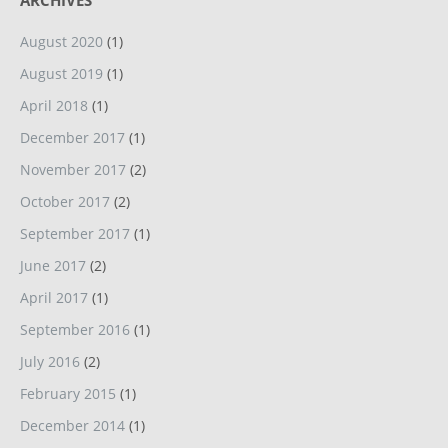
ARCHIVES
August 2020
(1)
August 2019
(1)
April 2018
(1)
December 2017
(1)
November 2017
(2)
October 2017
(2)
September 2017
(1)
June 2017
(2)
April 2017
(1)
September 2016
(1)
July 2016
(2)
February 2015
(1)
December 2014
(1)