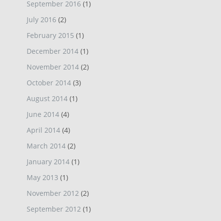
September 2016
(1)
July 2016
(2)
February 2015
(1)
December 2014
(1)
November 2014
(2)
October 2014
(3)
August 2014
(1)
June 2014
(4)
April 2014
(4)
March 2014
(2)
January 2014
(1)
May 2013
(1)
November 2012
(2)
September 2012
(1)