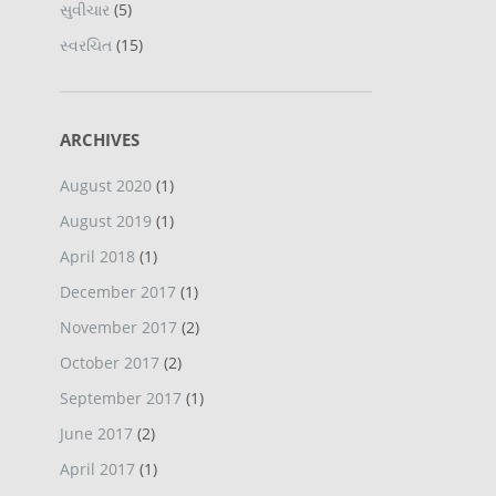
સુવીચાર
(5)
સ્વરચિત
(15)
ARCHIVES
August 2020
(1)
August 2019
(1)
April 2018
(1)
December 2017
(1)
November 2017
(2)
October 2017
(2)
September 2017
(1)
June 2017
(2)
April 2017
(1)