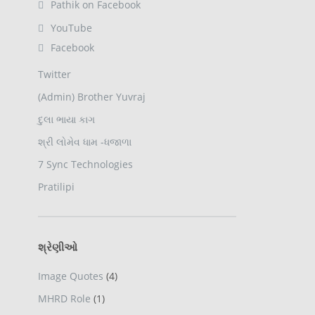
Pathik on Facebook
YouTube
Facebook
Twitter
(Admin) Brother Yuvraj
દુલા ભાયા કાગ
શ્રી લોમેવ ધામ -ધજાળા
7 Sync Technologies
Pratilipi
શ્રેણીઓ
Image Quotes
(4)
MHRD Role
(1)